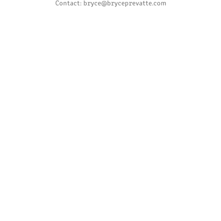
Contact: bryce@bryceprevatte.com