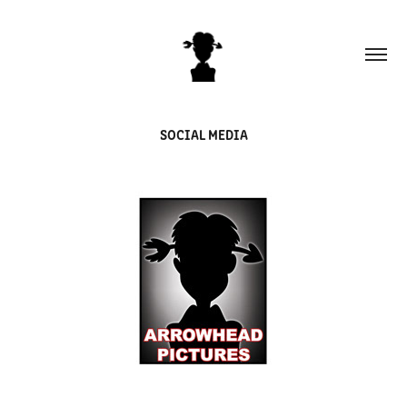
SOCIAL MEDIA